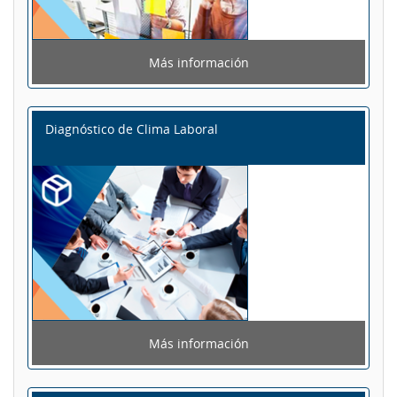
Más información
Diagnóstico de Clima Laboral
Más información