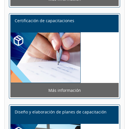
Certificación de capacitaciones
Más información
Diseño y elaboración de planes de capacitación