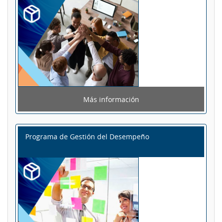
Más información
Programa de Gestión del Desempeño