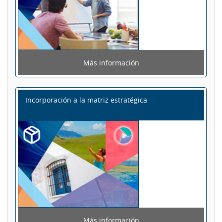
Más información
Incorporación a la matriz estratégica
Más información