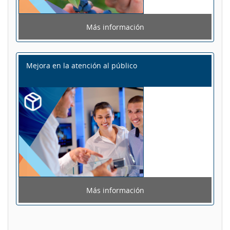
Más información
Mejora en la atención al público
Más información